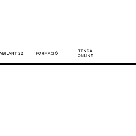
TENDA
ABILANT 22
FORMACIÓ
ONLINE