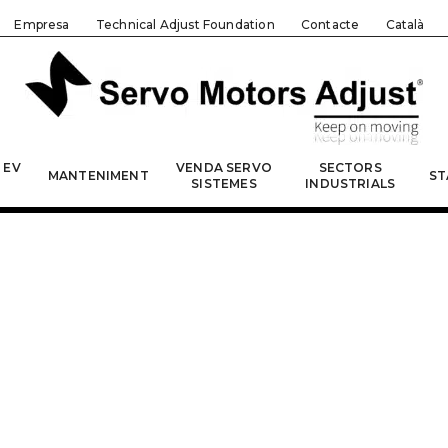
Empresa
Technical Adjust Foundation
Contacte
Català
 EV
VENDA SERVO
SECTORS
MANTENIMENT
ST
SISTEMES
INDUSTRIALS