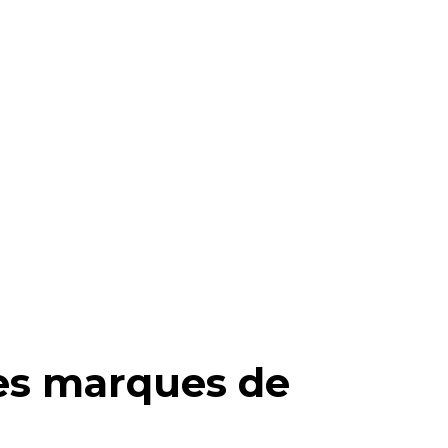
es marques de