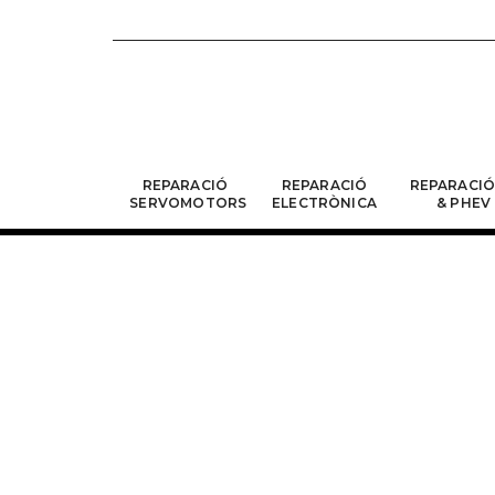
REPARACIÓ
REPARACIÓ
REPARACIÓ
SERVOMOTORS
ELECTRÒNICA
& PHEV