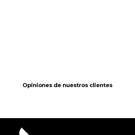
Opiniones de nuestros clientes