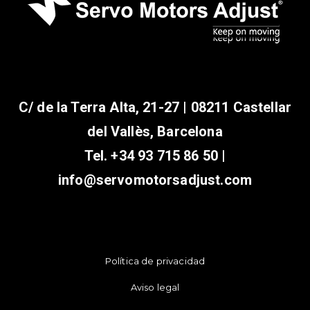
C/ de la Terra Alta, 21-27 | 08211 Castellar
del Vallès, Barcelona
Tel.
+34 93 715 86 50
|
info@servomotorsadjust.com
Política de privacidad
Aviso legal