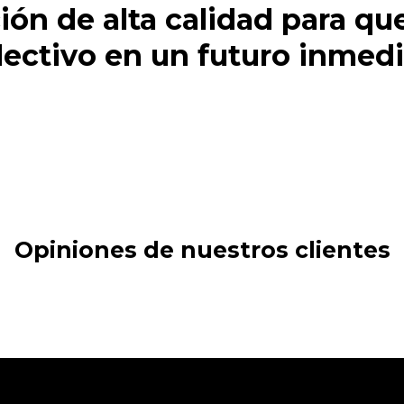
ón de alta calidad para que
lectivo en un futuro inmedi
Opiniones de nuestros clientes