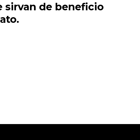
 sirvan de beneficio
ato.