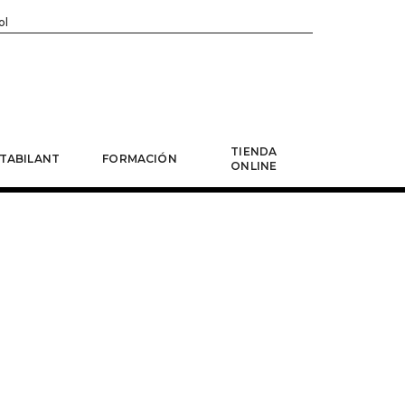
ol
TIENDA
TABILANT
FORMACIÓN
ONLINE