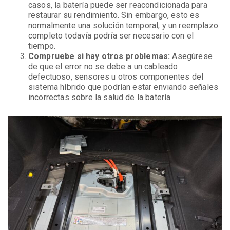
casos, la batería puede ser reacondicionada para
restaurar su rendimiento. Sin embargo, esto es
normalmente una solución temporal, y un reemplazo
completo todavía podría ser necesario con el
tiempo.
Compruebe si hay otros problemas:
Asegúrese
de que el error no se debe a un cableado
defectuoso, sensores u otros componentes del
sistema híbrido que podrían estar enviando señales
incorrectas sobre la salud de la batería.