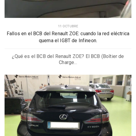
11 OCTUBRE
Fallos en el BCB del Renault ZOE: cuando la red eléctrica
quema el IGBT de Infineon.
¿Qué es el BCB del Renault ZOE? El BCB (Boîtier de
Charge...