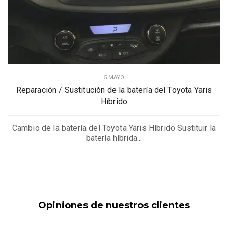
5 MAYO
Reparación / Sustitución de la batería del Toyota Yaris
Híbrido
Cambio de la batería del Toyota Yaris Híbrido Sustituir la
batería híbrida...
Opiniones de nuestros clientes