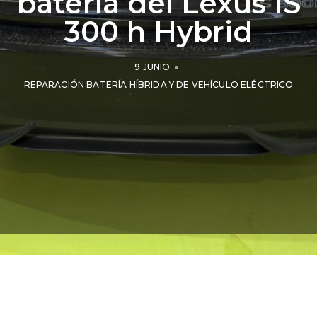
batería del Lexus IS
300 h Hybrid
9 JUNIO
REPARACIÓN BATERÍA HÍBRIDA Y DE VEHÍCULO ELÉCTRICO