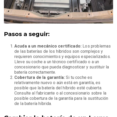
Pasos a seguir:
Acuda a un mecánico certificado:
Los problemas
de las baterías de los híbridos son complejos y
requieren conocimientos y equipos especializados.
Lleve su coche a un técnico certificado o a un
concesionario que pueda diagnosticar y sustituir la
batería correctamente.
Cobertura de la garantía:
Si tu coche es
relativamente nuevo o aún está en garantía, es
posible que la batería del híbrido esté cubierta.
Consulte al fabricante o al concesionario sobre la
posible cobertura de la garantía para la sustitución
de la batería híbrida.