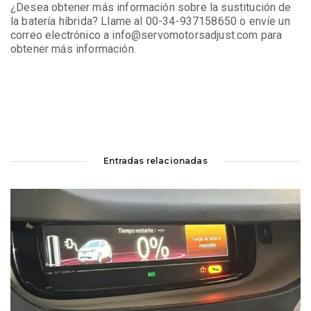
¿Desea obtener más información sobre la sustitución de
la batería híbrida? Llame al 00-34-937158650 o envíe un
correo electrónico a info@servomotorsadjust.com para
obtener más información.
Entradas relacionadas