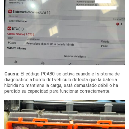
Causa:
El código P0A80 se activa cuando el sistema de
diagnóstico a bordo del vehículo detecta que la batería
híbrida no mantiene la carga, está demasiado débil o ha
perdido su capacidad para funcionar correctamente.