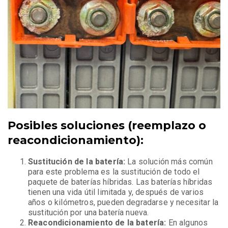
Posibles soluciones (reemplazo o
reacondicionamiento):
Sustitución de la batería:
La solución más común
para este problema es la sustitución de todo el
paquete de baterías híbridas. Las baterías híbridas
tienen una vida útil limitada y, después de varios
años o kilómetros, pueden degradarse y necesitar la
sustitución por una batería nueva.
Reacondicionamiento de la batería:
En algunos