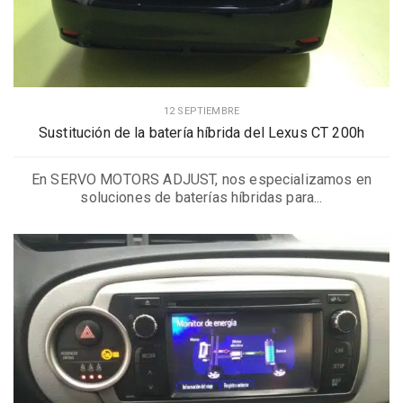
12 SEPTIEMBRE
Sustitución de la batería híbrida del Lexus CT 200h
En SERVO MOTORS ADJUST, nos especializamos en
soluciones de baterías híbridas para...