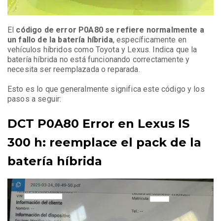
El
código de error P0A80 se refiere normalmente a
un fallo de la batería híbrida
, específicamente en
vehículos híbridos como Toyota y Lexus. Indica que la
batería híbrida no está funcionando correctamente y
necesita ser reemplazada o reparada.
Esto es lo que generalmente significa este código y los
pasos a seguir:
DCT P0A80 Error en Lexus IS
300 h: reemplace el pack de la
batería híbrida