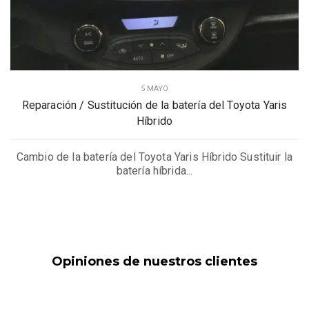
5 MAYO
Reparación / Sustitución de la batería del Toyota Yaris
Híbrido
Cambio de la batería del Toyota Yaris Híbrido Sustituir la
batería híbrida...
Opiniones de nuestros clientes