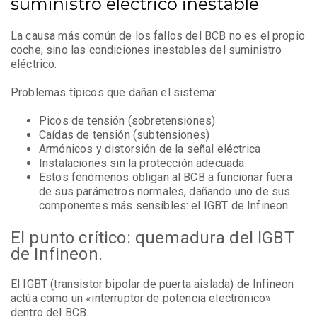
suministro eléctrico inestable
La causa más común de los fallos del BCB no es el propio
coche, sino las condiciones inestables del suministro
eléctrico.
Problemas típicos que dañan el sistema:
Picos de tensión (sobretensiones)
Caídas de tensión (subtensiones)
Armónicos y distorsión de la señal eléctrica
Instalaciones sin la protección adecuada
Estos fenómenos obligan al BCB a funcionar fuera
de sus parámetros normales, dañando uno de sus
componentes más sensibles: el IGBT de Infineon.
El punto crítico: quemadura del IGBT
de Infineon.
El IGBT (transistor bipolar de puerta aislada) de Infineon
actúa como un «interruptor de potencia electrónico»
dentro del BCB.