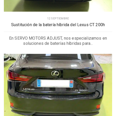
12 SEPTIEMBRE
Sustitución de la batería híbrida del Lexus CT 200h
En SERVO MOTORS ADJUST, nos especializamos en
soluciones de baterías híbridas para...