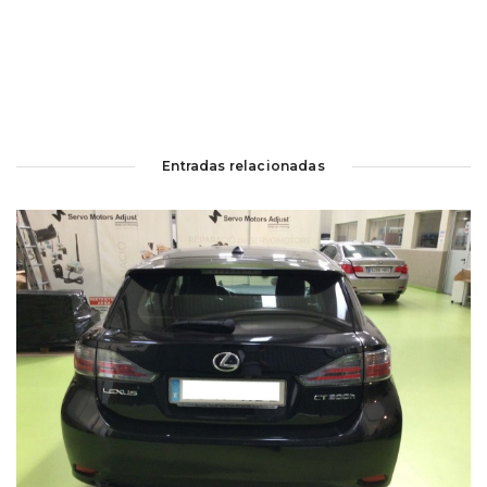
Entradas relacionadas