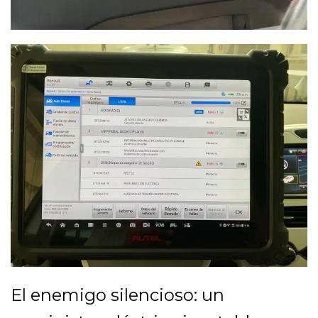
El enemigo silencioso: un