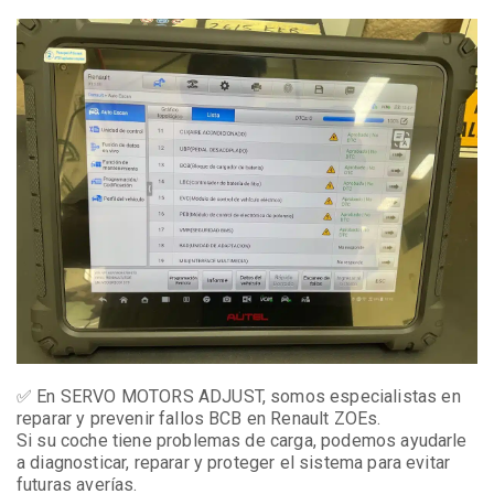
✅ En SERVO MOTORS ADJUST, somos especialistas en
reparar y prevenir fallos BCB en Renault ZOEs.
Si su coche tiene problemas de carga, podemos ayudarle
a diagnosticar, reparar y proteger el sistema para evitar
futuras averías.