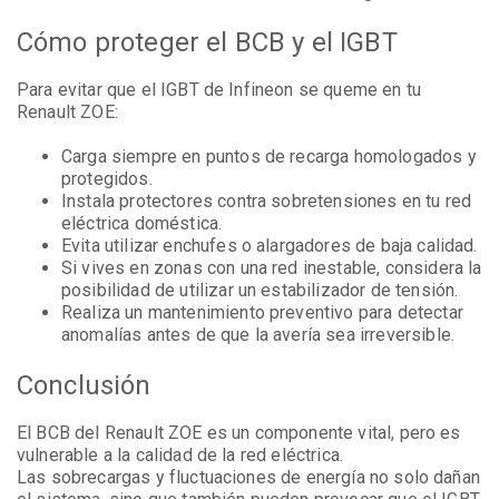
Cómo proteger el BCB y el IGBT
Para evitar que el IGBT de Infineon se queme en tu
Renault ZOE:
Carga siempre en puntos de recarga homologados y
protegidos.
Instala protectores contra sobretensiones en tu red
eléctrica doméstica.
Evita utilizar enchufes o alargadores de baja calidad.
Si vives en zonas con una red inestable, considera la
posibilidad de utilizar un estabilizador de tensión.
Realiza un mantenimiento preventivo para detectar
anomalías antes de que la avería sea irreversible.
Conclusión
El BCB del Renault ZOE es un componente vital, pero es
vulnerable a la calidad de la red eléctrica.
Las sobrecargas y fluctuaciones de energía no solo dañan