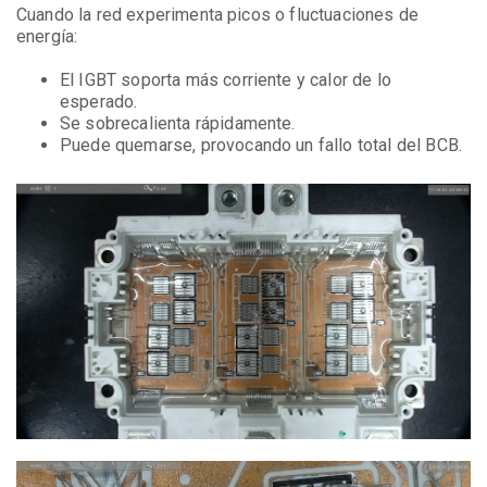
Cuando la red experimenta picos o fluctuaciones de
energía:
El IGBT soporta más corriente y calor de lo
esperado.
Se sobrecalienta rápidamente.
Puede quemarse, provocando un fallo total del BCB.