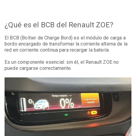
¿Qué es el BCB del Renault ZOE?
El BCB (Boîtier de Charge Bord) es el módulo de carga a
bordo encargado de transformar la corriente alterna de la
red en corriente continua para recargar la batería.
Es un componente esencial: sin él, el Renault ZOE no
puede cargarse correctamente.