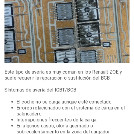
Este tipo de avería es muy común en los Renault ZOE y
suele requerir la reparación o sustitución del BCB.
Síntomas de avería del IGBT/BCB
El coche no se carga aunque esté conectado.
Errores relacionados con el sistema de carga en el
salpicadero.
Interrupciones frecuentes de la carga.
En algunos casos, olor a quemado o
sobrecalentamiento en la zona del cargador.