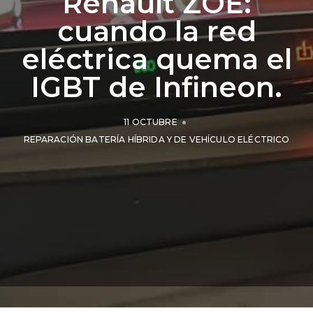
Renault ZOE:
cuando la red
eléctrica quema el
IGBT de Infineon.
11 OCTUBRE
REPARACIÓN BATERÍA HÍBRIDA Y DE VEHÍCULO ELÉCTRICO