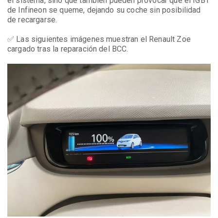
el sistema, sino que también pueden provocar que el IGBT
de Infineon se queme, dejando su coche sin posibilidad
de recargarse.
✅ Las siguientes imágenes muestran el Renault Zoe
cargado tras la reparación del BCC.