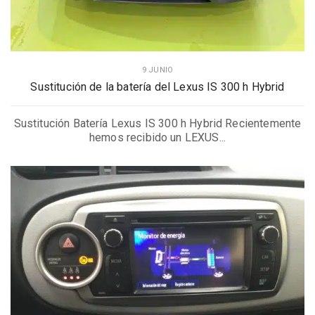
9 JUNIO
Sustitución de la batería del Lexus IS 300 h Hybrid
Sustitución Batería Lexus IS 300 h Hybrid Recientemente
hemos recibido un LEXUS...