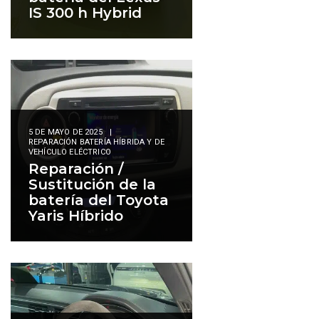
IS 300 h Hybrid
5 DE MAYO DE 2025
|
REPARACIÓN BATERÍA HÍBRIDA Y DE
VEHÍCULO ELÉCTRICO
Reparación /
Sustitución de la
batería del Toyota
Yaris Híbrido