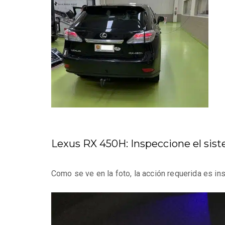
Lexus RX 450H: Inspeccione el sis
Como se ve en la foto, la acción requerida es in