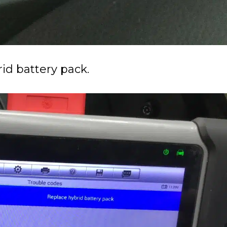
id battery pack.