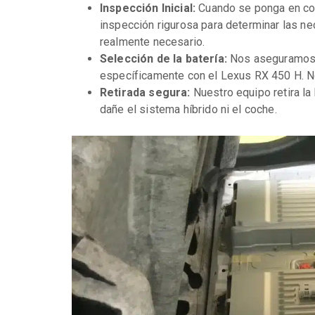
Inspección Inicial:
Cuando se ponga en con
inspección rigurosa para determinar las n
realmente necesario.
Selección de la batería:
Nos aseguramos d
específicamente con el Lexus RX 450 H. No
Retirada segura:
Nuestro equipo retira la
dañe el sistema híbrido ni el coche.