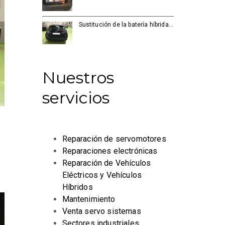
Sustitución de la batería híbrida…
Nuestros
servicios
Reparación de servomotores
Reparaciones electrónicas
Reparación de Vehículos
Eléctricos y Vehículos
Híbridos
Mantenimiento
Venta servo sistemas
Sectores industriales