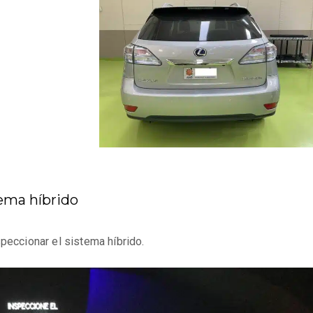
tema híbrido
speccionar el sistema híbrido.