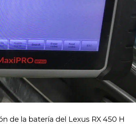
ón de la batería del Lexus RX 450 H