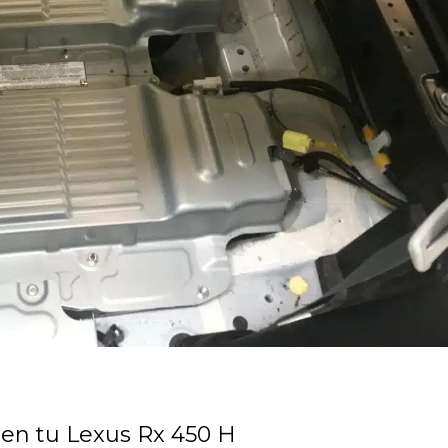
a en tu Lexus Rx 450 H