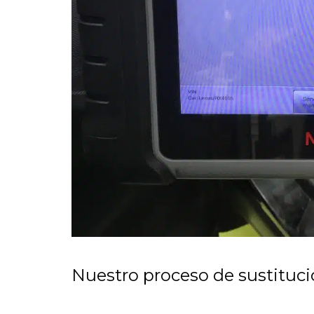
Nuestro proceso de sustituci