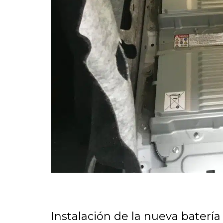
Instalación de la nueva baterí