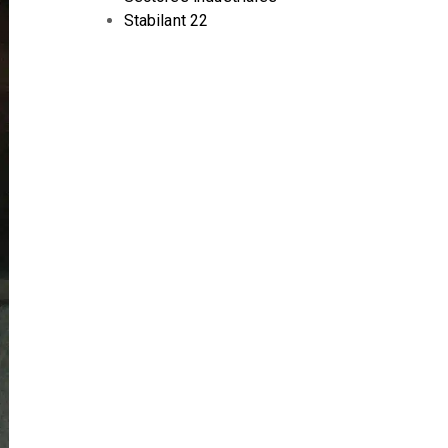
Stabilant 22